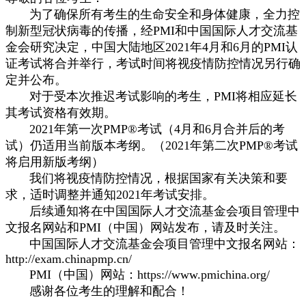
为了确保所有考生的生命安全和身体健康，全力控
制新型冠状病毒的传播，经PMI和中国国际人才交流基
金会研究决定，中国大陆地区2021年4月和6月的PMI认
证考试将合并举行，考试时间将视疫情防控情况另行确
定并公布。
对于受本次推迟考试影响的考生，PMI将相应延长
其考试资格有效期。
2021年第一次PMP®考试（4月和6月合并后的考
试）仍适用当前版本考纲。（2021年第二次PMP®考试
将启用新版考纲）
我们将视疫情防控情况，根据国家有关决策和要
求，适时调整并通知2021年考试安排。
后续通知将在中国国际人才交流基金会项目管理中
文报名网站和PMI（中国）网站发布，请及时关注。
中国国际人才交流基金会项目管理中文报名网站：
http://exam.chinapmp.cn/
PMI（中国）网站：
https://www.pmichina.org/
感谢各位考生的理解和配合！